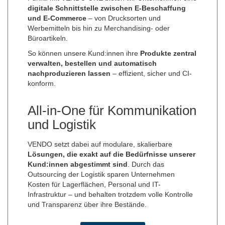
digitale Schnittstelle zwischen E-Beschaffung
und E-Commerce
– von Drucksorten und
Werbemitteln bis hin zu Merchandising- oder
Büroartikeln.
So können unsere Kund:innen ihre
Produkte zentral
verwalten, bestellen und automatisch
nachproduzieren lassen
– effizient, sicher und CI-
konform.
All-in-One für Kommunikation
und Logistik
VENDO setzt dabei auf modulare, skalierbare
Lösungen, die exakt auf die Bedürfnisse unserer
Kund:innen abgestimmt sind
. Durch das
Outsourcing der Logistik sparen Unternehmen
Kosten für Lagerflächen, Personal und IT-
Infrastruktur – und behalten trotzdem volle Kontrolle
und Transparenz über ihre Bestände.