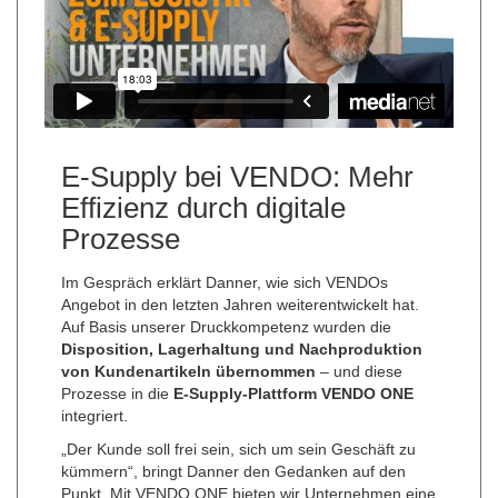
E-Supply bei VENDO: Mehr
Effizienz durch digitale
Prozesse
Im Gespräch erklärt Danner, wie sich VENDOs
Angebot in den letzten Jahren weiterentwickelt hat.
Auf Basis unserer Druckkompetenz wurden die
Disposition, Lagerhaltung und Nachproduktion
von Kundenartikeln übernommen
– und diese
Prozesse in die
E-Supply-Plattform VENDO ONE
integriert.
„Der Kunde soll frei sein, sich um sein Geschäft zu
kümmern“, bringt Danner den Gedanken auf den
Punkt. Mit VENDO ONE bieten wir Unternehmen eine