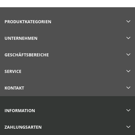
PRODUKTKATEGORIEN
UNTERNEHMEN
GESCHÄFTSBEREICHE
SERVICE
KONTAKT
INFORMATION
ZAHLUNGSARTEN