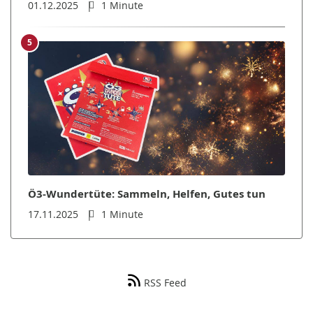
01.12.2025
1 Minute
5
Ö3-Wundertüte: Sammeln, Helfen, Gutes tun
17.11.2025
1 Minute
RSS Feed