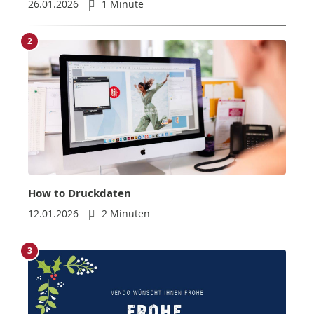
26.01.2026
1 Minute
2
How to Druckdaten
12.01.2026
2 Minuten
3