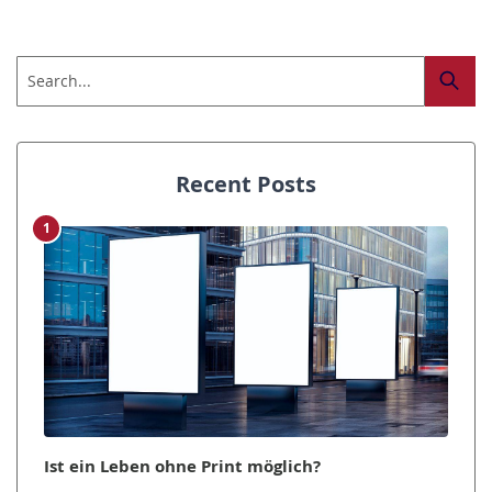
Recent Posts
1
Ist ein Leben ohne Print möglich?