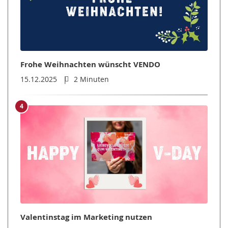
Frohe Weihnachten wünscht VENDO
15.12.2025
2 Minuten
4
Valentinstag im Marketing nutzen