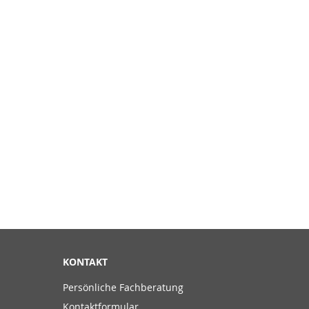
KONTAKT
Persönliche Fachberatung
Kontaktformular