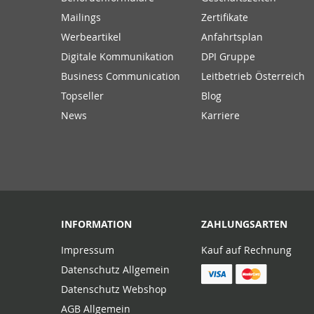
Mailings
Zertifikate
Werbeartikel
Anfahrtsplan
Digitale Kommunikation
DPI Gruppe
Business Communication
Leitbetrieb Österreich
Topseller
Blog
News
Karriere
INFORMATION
ZAHLUNGSARTEN
Impressum
Kauf auf Rechnung
Datenschutz Allgemein
Datenschutz Webshop
AGB Allgemein