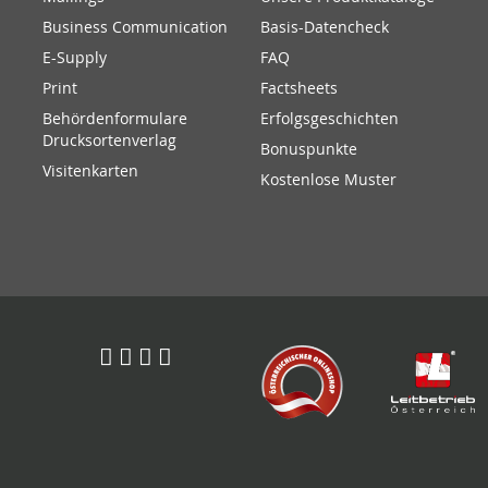
Business Communication
Basis-Datencheck
E-Supply
FAQ
Print
Factsheets
Behördenformulare
Erfolgsgeschichten
Drucksortenverlag
Bonuspunkte
Visitenkarten
Kostenlose Muster