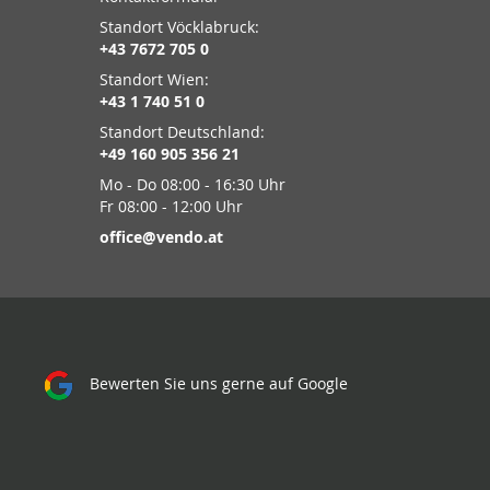
Standort Vöcklabruck:
+43 7672 705 0
Standort Wien:
+43 1 740 51 0
Standort Deutschland:
+49 160 905 356 21
Mo - Do 08:00 - 16:30 Uhr
Fr 08:00 - 12:00 Uhr
office@vendo.at
Bewerten Sie uns gerne auf Google