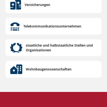
Versicherungen
Telekommunikations­unternehmen
staatliche und halbstaatliche Stellen und
Organisationen
Wohnbaugenossenschaften