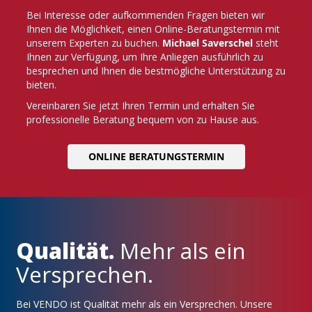
Bei Interesse oder aufkommenden Fragen bieten wir
Ihnen die Möglichkeit, einen Online-Beratungstermin mit
unserem Experten zu buchen.
Michael Saverschel
steht
Ihnen zur Verfügung, um Ihre Anliegen ausführlich zu
besprechen und Ihnen die bestmögliche Unterstützung zu
bieten.
Vereinbaren Sie jetzt Ihren Termin und erhalten Sie
professionelle Beratung bequem von zu Hause aus.
ONLINE BERATUNGSTERMIN
Qualität.
Mehr als ein
Versprechen.
Bei VENDO ist Qualität mehr als ein Versprechen. Unsere