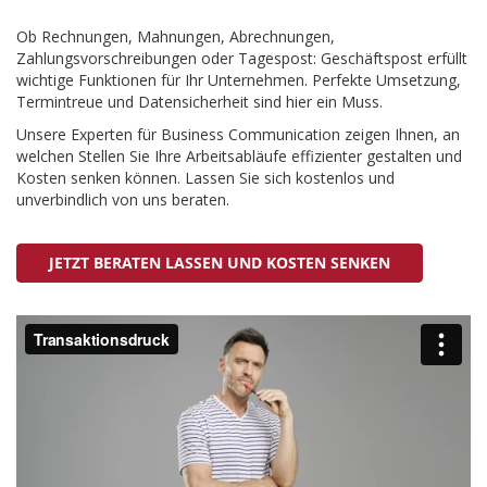
Ob Rechnungen, Mahnungen, Abrechnungen,
Zahlungsvorschreibungen oder Tagespost: Geschäftspost erfüllt
wichtige Funktionen für Ihr Unternehmen. Perfekte Umsetzung,
Termintreue und Datensicherheit sind hier ein Muss.
Unsere Experten für Business Communication zeigen Ihnen, an
welchen Stellen Sie Ihre Arbeitsabläufe effizienter gestalten und
Kosten senken können. Lassen Sie sich kostenlos und
unverbindlich von uns beraten.
JETZT BERATEN LASSEN UND KOSTEN SENKEN