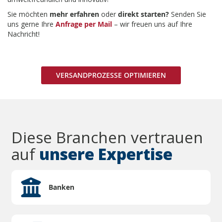
Sie möchten
mehr erfahren
oder
direkt starten?
Senden Sie
uns gerne Ihre
Anfrage per Mail
– wir freuen uns auf Ihre
Nachricht!
VERSANDPROZESSE OPTIMIEREN
Diese Branchen vertrauen
auf
unsere Expertise
Banken