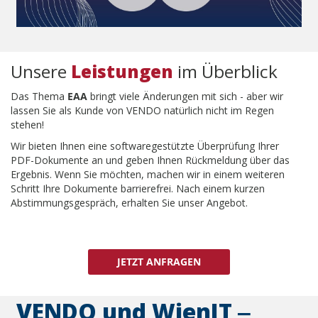
Unsere
Leistungen
im Überblick
Das Thema
EAA
bringt viele Änderungen mit sich - aber wir
lassen Sie als Kunde von VENDO natürlich nicht im Regen
stehen!
Wir bieten Ihnen eine softwaregestützte Überprüfung Ihrer
PDF-Dokumente an und geben Ihnen Rückmeldung über das
Ergebnis. Wenn Sie möchten, machen wir in einem weiteren
Schritt Ihre Dokumente barrierefrei. Nach einem kurzen
Abstimmungsgespräch, erhalten Sie unser Angebot.
JETZT ANFRAGEN
VENDO und WienIT ‒