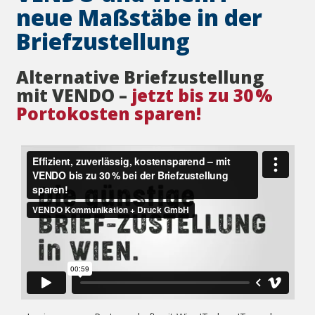
neue Maßstäbe in der
Briefzustellung
Alternative Briefzustellung
mit VENDO –
jetzt bis zu 30 %
Portokosten sparen!