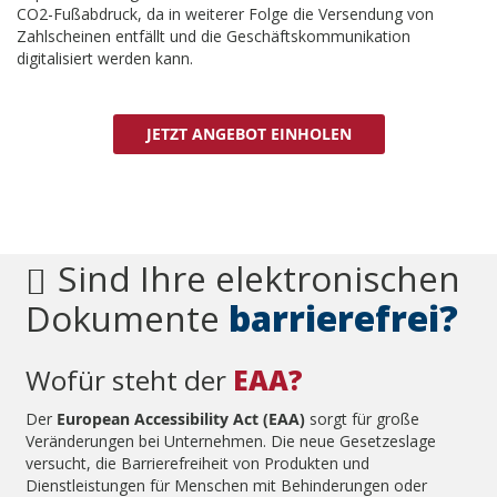
CO2-Fußabdruck, da in weiterer Folge die Versendung von
Zahlscheinen entfällt und die Geschäftskommunikation
digitalisiert werden kann.
JETZT ANGEBOT EINHOLEN
Sind Ihre elektronischen
Dokumente
barrierefrei?
Wofür steht der
EAA?
Der
European Accessibility Act (EAA)
sorgt für große
Veränderungen bei Unternehmen. Die neue Gesetzeslage
versucht, die Barrierefreiheit von Produkten und
Dienstleistungen für Menschen mit Behinderungen oder