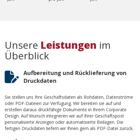
Unsere
Leistungen
im
Überblick
Aufbereitung und Rücklieferung von
Druckdaten
Sie stellen uns Ihre Geschäftsdaten als Rohdaten, Datenströme
oder PDF-Dateien zur Verfügung. Wir bereiten sie auf und
erstellen daraus druckfähige Dokumente in Ihrem Corporate
Design. Auf Wunsch integrieren wir auf Ihrer Geschäftspost
personalisierte Anzeigen oder automatisierte Beilagen. Die
fertigen Druckdaten liefern wir Ihnen gern als PDF-Datei zurück.