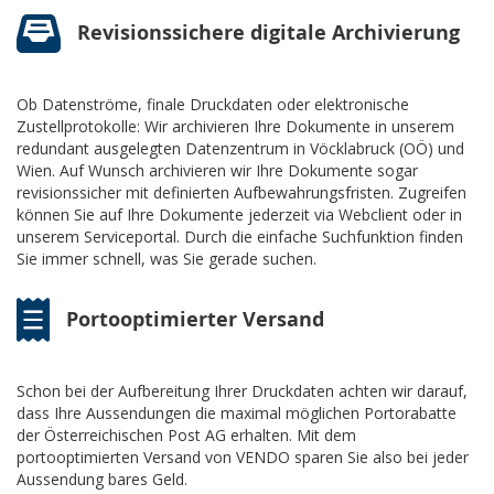
Revisionssichere digitale Archivierung
Ob Datenströme, finale Druckdaten oder elektronische
Zustellprotokolle: Wir archivieren Ihre Dokumente in unserem
redundant ausgelegten Datenzentrum in Vöcklabruck (OÖ) und
Wien. Auf Wunsch archivieren wir Ihre Dokumente sogar
revisionssicher mit definierten Aufbewahrungsfristen. Zugreifen
können Sie auf Ihre Dokumente jederzeit via Webclient oder in
unserem Serviceportal. Durch die einfache Suchfunktion finden
Sie immer schnell, was Sie gerade suchen.
Portooptimierter Versand
Schon bei der Aufbereitung Ihrer Druckdaten achten wir darauf,
dass Ihre Aussendungen die maximal möglichen Portorabatte
der Österreichischen Post AG erhalten. Mit dem
portooptimierten Versand von VENDO sparen Sie also bei jeder
Aussendung bares Geld.