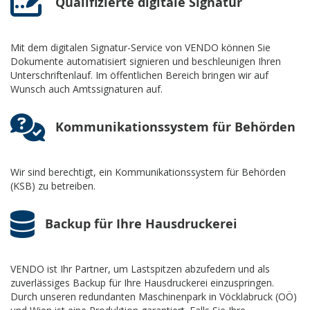
Qualifizierte digitale Signatur
Mit dem digitalen Signatur-Service von VENDO können Sie
Dokumente automatisiert signieren und beschleunigen Ihren
Unterschriftenlauf. Im öffentlichen Bereich bringen wir auf
Wunsch auch Amtssignaturen auf.
Kommunikationssystem für Behörden
Wir sind berechtigt, ein Kommunikationssystem für Behörden
(KSB) zu betreiben.
Backup für Ihre Hausdruckerei
VENDO ist Ihr Partner, um Lastspitzen abzufedern und als
zuverlässiges Backup für Ihre Hausdruckerei einzuspringen.
Durch unseren redundanten Maschinenpark in Vöcklabruck (OÖ)