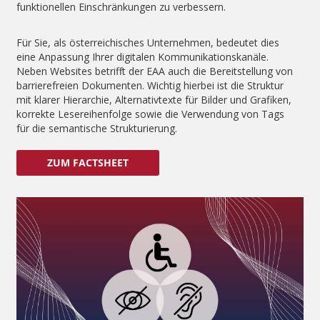
funktionellen Einschränkungen zu verbessern.
Für Sie, als österreichisches Unternehmen, bedeutet dies
eine Anpassung Ihrer digitalen Kommunikationskanäle.
Neben Websites betrifft der EAA auch die Bereitstellung von
barrierefreien Dokumenten. Wichtig hierbei ist die Struktur
mit klarer Hierarchie, Alternativtexte für Bilder und Grafiken,
korrekte Lesereihenfolge sowie die Verwendung von Tags
für die semantische Strukturierung.
ZUM FACTSHEET