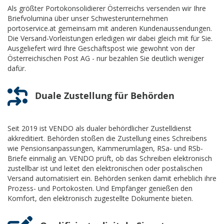
Als größter Portokonsolidierer Österreichs versenden wir Ihre
Briefvolumina über unser Schwesterunternehmen
portoservice.at gemeinsam mit anderen Kundenaussendungen.
Die Versand-Vorleistungen erledigen wir dabei gleich mit für Sie.
Ausgeliefert wird Ihre Geschäftspost wie gewohnt von der
Österreichischen Post AG - nur bezahlen Sie deutlich weniger
dafür.
Duale Zustellung für Behörden
Seit 2019 ist VENDO als dualer behördlicher Zustelldienst
akkreditiert. Behörden stoßen die Zustellung eines Schreibens
wie Pensionsanpassungen, Kammerumlagen, RSa- und RSb-
Briefe einmalig an. VENDO prüft, ob das Schreiben elektronisch
zustellbar ist und leitet den elektronischen oder postalischen
Versand automatisiert ein. Behörden senken damit erheblich ihre
Prozess- und Portokosten. Und Empfänger genießen den
Komfort, den elektronisch zugestellte Dokumente bieten.