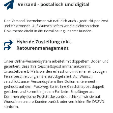
Versand - postalisch und digital
Den Versand übernehmen wir natürlich auch - gedruckt per Post
und elektronisch. Auf Wunsch liefern wir die elektronischen
Dokumente direkt in die Portallösung unserer Kunden.
Hybride Zustellung inkl.
Retourenmanagement
Unser Online-Versandsystem arbeitet mit doppeltem Boden und
garantiert, dass Ihre Geschäftspost immer ankommt.
Unzustellbare E-Mails werden erfasst und mit einer eindeutigen
Fehlerbeschreibung an Sie zurückgeliefert. Auf Wunsch
verschickt unser Versandsystem Ihre Dokumente erneut -
gedruckt auf dem Postweg. So ist Ihre Geschäftspost doppelt
gesichert und kommt in jedem Fall beim Empfänger an.
Kommen physische Poststücke zurück, schicken wir sie auf
Wunsch an unsere Kunden zurück oder vernichten Sie DSGVO
konform.