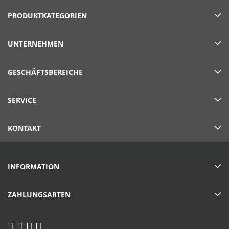
PRODUKTKATEGORIEN
UNTERNEHMEN
GESCHÄFTSBEREICHE
SERVICE
KONTAKT
INFORMATION
ZAHLUNGSARTEN