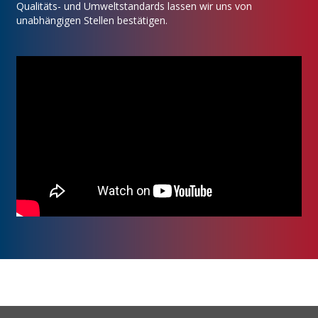
Qualitäts- und Umweltstandards lassen wir uns von
unabhängigen Stellen bestätigen.