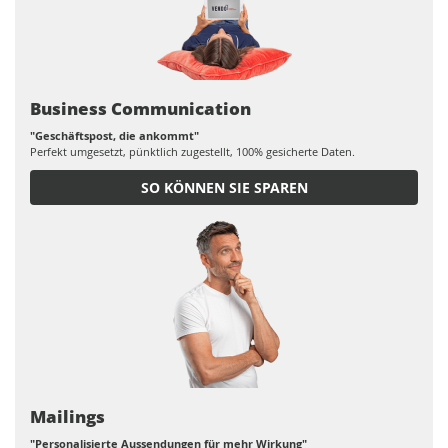
Business Communication
"Geschäftspost, die ankommt"
Perfekt umgesetzt, pünktlich zugestellt, 100% gesicherte Daten.
SO KÖNNEN SIE SPAREN
Mailings
"Personalisierte Aussendungen für mehr Wirkung"