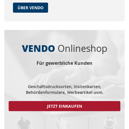
ÜBER VENDO
VENDO
Onlineshop
Für gewerbliche Kunden
Geschäftsdrucksorten, Visitenkarten,
Behördenformulare, Werbeartikel uvm.
JETZT EINKAUFEN