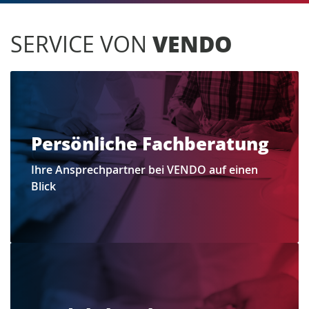
SERVICE VON
VENDO
Persönliche Fachberatung
Ihre Ansprechpartner bei VENDO auf einen
Blick