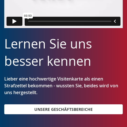
Lernen Sie uns
besser kennen
Lieber eine hochwertige Visitenkarte als einen
Strafzettel bekommen - wussten Sie, beides wird von
uns hergestellt.
UNSERE GESCHÄFTSBEREICHE