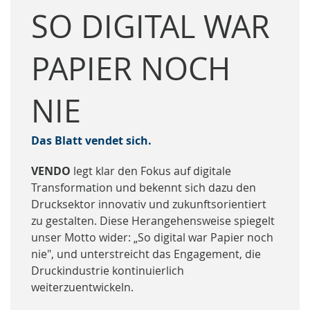
SO DIGITAL WAR
PAPIER NOCH
NIE
Das Blatt vendet sich.
VENDO
legt klar den Fokus auf digitale
Transformation und bekennt sich dazu den
Drucksektor innovativ und zukunftsorientiert
zu gestalten. Diese Herangehensweise spiegelt
unser Motto wider: „So digital war Papier noch
nie", und unterstreicht das Engagement, die
Druckindustrie kontinuierlich
weiterzuentwickeln.