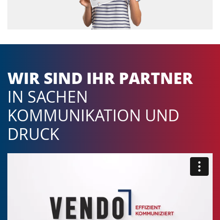
WIR SIND IHR PARTNER
IN SACHEN
KOMMUNIKATION UND
DRUCK