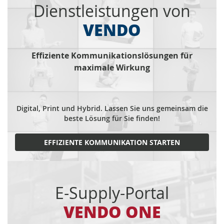
Dienstleistungen von
VENDO
Effiziente Kommunikationslösungen für
maximale Wirkung
Digital, Print und Hybrid. Lassen Sie uns gemeinsam die
beste Lösung für Sie finden!
EFFIZIENTE KOMMUNIKATION STARTEN
E-Supply-Portal
VENDO ONE