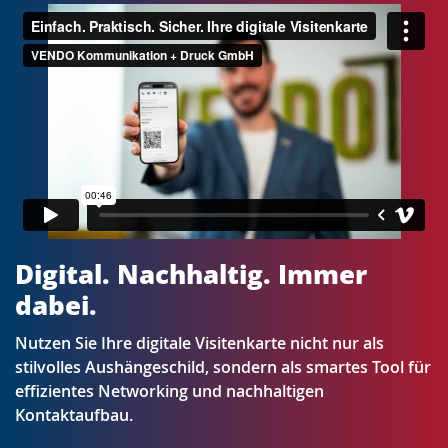
Digital. Nachhaltig. Immer
dabei.
Nutzen Sie Ihre digitale Visitenkarte nicht nur als
stilvolles Aushängeschild, sondern als smartes Tool für
effizientes Networking und nachhaltigen
Kontaktaufbau.