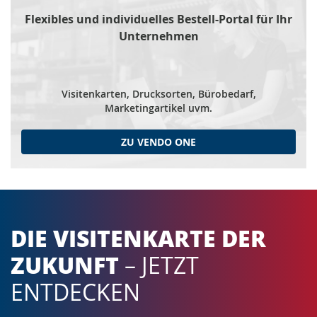
Flexibles und individuelles Bestell-Portal für Ihr
Unternehmen
Visitenkarten, Drucksorten, Bürobedarf,
Marketingartikel uvm.
ZU VENDO ONE
DIE VISITENKARTE DER
ZUKUNFT
– JETZT
ENTDECKEN