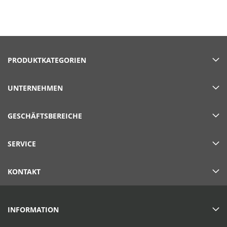
PRODUKTKATEGORIEN
UNTERNEHMEN
GESCHÄFTSBEREICHE
SERVICE
KONTAKT
INFORMATION