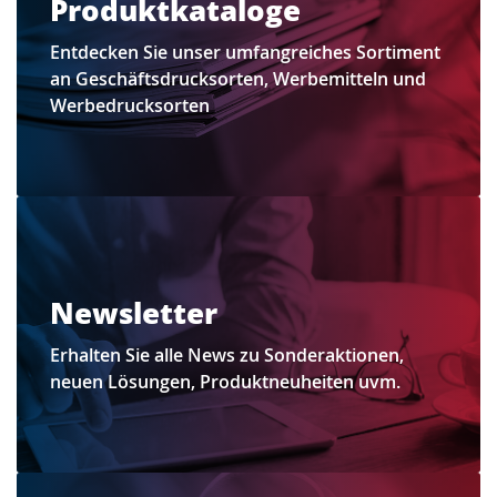
Produktkataloge
Entdecken Sie unser umfangreiches Sortiment
an Geschäftsdrucksorten, Werbemitteln und
Werbedrucksorten
Newsletter
Erhalten Sie alle News zu Sonderaktionen,
neuen Lösungen, Produktneuheiten uvm.