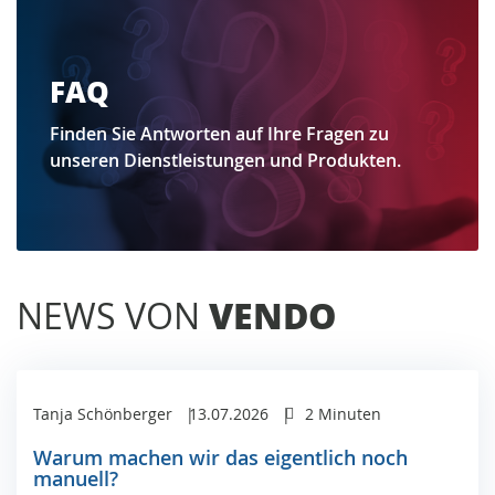
FAQ
Finden Sie Antworten auf Ihre Fragen zu
unseren Dienstleistungen und Produkten.
NEWS VON
VENDO
Tanja Schönberger
13.07.2026
2 Minuten
Warum machen wir das eigentlich noch
manuell?