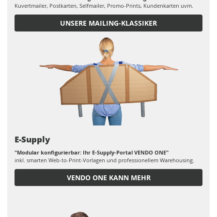
Kuvertmailer, Postkarten, Selfmailer, Promo-Prints, Kundenkarten uvm.
UNSERE MAILING-KLASSIKER
E-Supply
"Modular konfigurierbar: Ihr E-Supply-Portal VENDO ONE"
inkl. smarten Web-to-Print-Vorlagen und professionellem Warehousing.
VENDO ONE KANN MEHR