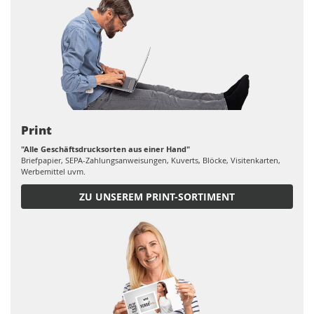
Print
"Alle Geschäftsdrucksorten aus einer Hand"
Briefpapier, SEPA-Zahlungsanweisungen, Kuverts, Blöcke, Visitenkarten,
Werbemittel uvm.
ZU UNSEREM PRINT-SORTIMENT