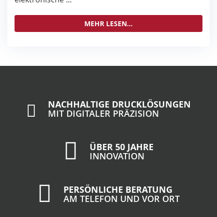
MEHR LESEN...
NACHHALTIGE DRUCKLÖSUNGEN
MIT DIGITALER PRÄZISION
ÜBER 50 JAHRE
INNOVATION
PERSÖNLICHE BERATUNG
AM TELEFON UND VOR ORT