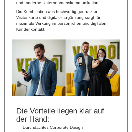
und moderne Unternehmenskommunikation.
Die Kombination aus hochwertig gedruckter
Visitenkarte und digitaler Ergänzung sorgt für
maximale Wirkung im persönlichen und digitalen
Kundenkontakt.
Die Vor­tei­le lie­gen klar auf
der Hand:
→
Durchdachtes Corporate Design