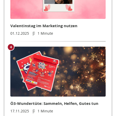
Valentinstag im Marketing nutzen
01.12.2025
1 Minute
4
Ö3-Wundertüte: Sammeln, Helfen, Gutes tun
17.11.2025
1 Minute