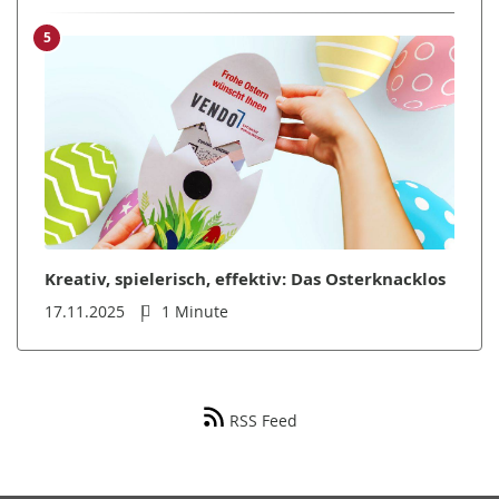
5
Kreativ, spielerisch, effektiv: Das Osterknacklos
17.11.2025
1 Minute
RSS Feed