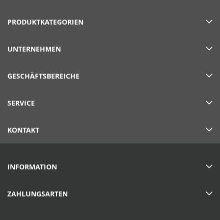
PRODUKTKATEGORIEN
UNTERNEHMEN
GESCHÄFTSBEREICHE
SERVICE
KONTAKT
INFORMATION
ZAHLUNGSARTEN