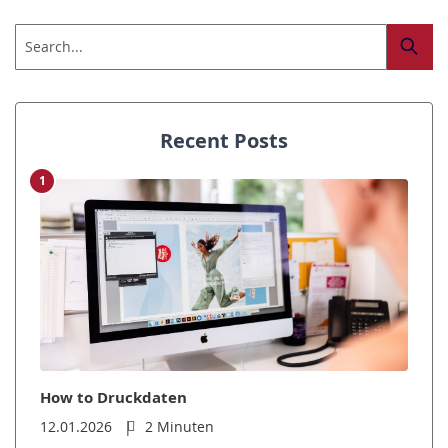
Recent Posts
1
How to Druckdaten
12.01.2026
2 Minuten