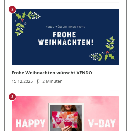
2
Frohe Weihnachten wünscht VENDO
15.12.2025
2 Minuten
3