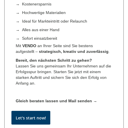
→
Kostenersparnis
→
Hochwertige Materialien
→
Ideal für Markteintritt oder Relaunch
→
Alles aus einer Hand
→
Sofort einsatzbereit
Mit
VENDO
an Ihrer Seite sind Sie bestens
aufgestellt –
strategisch, kreativ und zuverlässig
.
Bereit, den nächsten Schritt zu gehen?
Lassen Sie uns gemeinsam Ihr Unternehmen auf die
Erfolgsspur bringen. Starten Sie jetzt mit einem
starken Auftritt und sichern Sie sich den Erfolg von
Anfang an.
Gleich beraten lassen und Mail senden →
Let's start now!