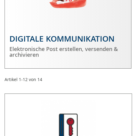
DIGITALE KOMMUNIKATION
Elektronische Post erstellen, versenden &
archivieren
Artikel
1
-
12
von
14