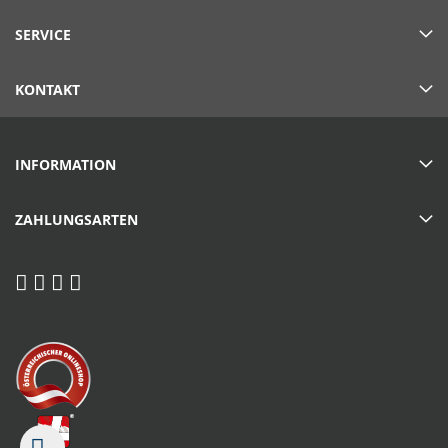
SERVICE
KONTAKT
INFORMATION
ZAHLUNGSARTEN