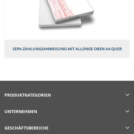
SEPA-ZAHLUNGSANWEISUNG MIT ALLONGE OBEN A4 QUER
PRODUKTKATEGORIEN
UNTERNEHMEN
GESCHÄFTSBEREICHE