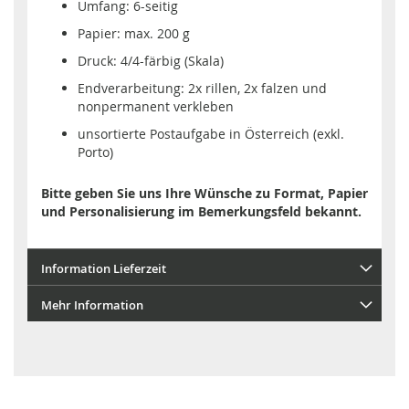
Umfang: 6-seitig
Papier: max. 200 g
Druck: 4/4-färbig (Skala)
Endverarbeitung: 2x rillen, 2x falzen und
nonpermanent verkleben
unsortierte Postaufgabe in Österreich (exkl.
Porto)
Bitte geben Sie uns Ihre Wünsche zu Format, Papier
und Personalisierung im Bemerkungsfeld bekannt.
Information Lieferzeit
Mehr Information