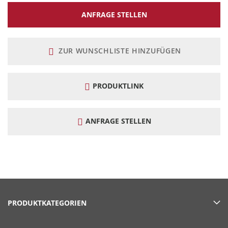
ANFRAGE STELLEN
ZUR WUNSCHLISTE HINZUFÜGEN
PRODUKTLINK
ANFRAGE STELLEN
PRODUKTKATEGORIEN