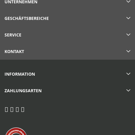
UNTERNEHMEN
GESCHÄFTSBEREICHE
SERVICE
KONTAKT
INFORMATION
ZAHLUNGSARTEN