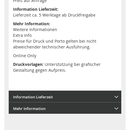
Preis auf Anfrage
Information Lieferzeit:
Lieferzeit ca. 5 Werktage ab Druckfreigabe
Mehr Information:
Weitere Informationen
Extra Info
Preise für Druck und Porto gelten bei nicht
abweichender technischer Ausführung.
Online Only
Druckvorlagen:
Unterstützung bei grafischer
Gestaltung gegen Aufpreis.
Information Lieferzeit
Mehr Information