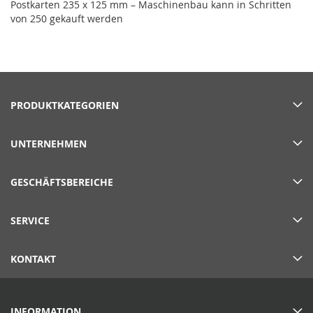
Postkarten 235 x 125 mm – Maschinenbau kann in Schritten
von 250 gekauft werden
PRODUKTKATEGORIEN
UNTERNEHMEN
GESCHÄFTSBEREICHE
SERVICE
KONTAKT
INFORMATION