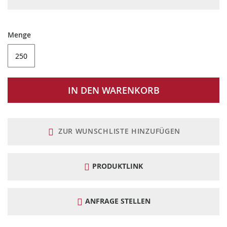
Menge
IN DEN WARENKORB
ZUR WUNSCHLISTE HINZUFÜGEN
PRODUKTLINK
ANFRAGE STELLEN