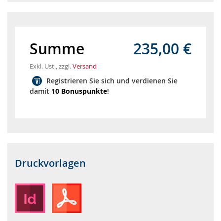
Summe
235,00 €
Exkl. Ust., zzgl.
Versand
Registrieren Sie sich und verdienen Sie
damit
10 Bonuspunkte
!
Druckvorlagen