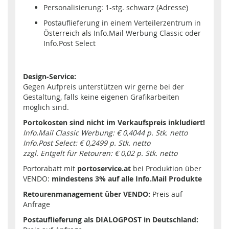
Personalisierung: 1-stg. schwarz (Adresse)
Postauflieferung in einem Verteilerzentrum in
Österreich als Info.Mail Werbung Classic oder
Info.Post Select
Design-Service:
Gegen Aufpreis unterstützen wir gerne bei der
Gestaltung, falls keine eigenen Grafikarbeiten
möglich sind.
Portokosten sind nicht im Verkaufspreis inkludiert!
Info.Mail Classic Werbung: € 0,4044 p. Stk. netto
Info.Post Select: € 0,2499 p. Stk. netto
zzgl. Entgelt für Retouren: € 0,02 p. Stk. netto
Portorabatt mit
portoservice.at
bei Produktion über
VENDO:
mindestens 3% auf alle Info.Mail Produkte
Retourenmanagement über VENDO:
Preis auf
Anfrage
Postauflieferung als DIALOGPOST in Deutschland: