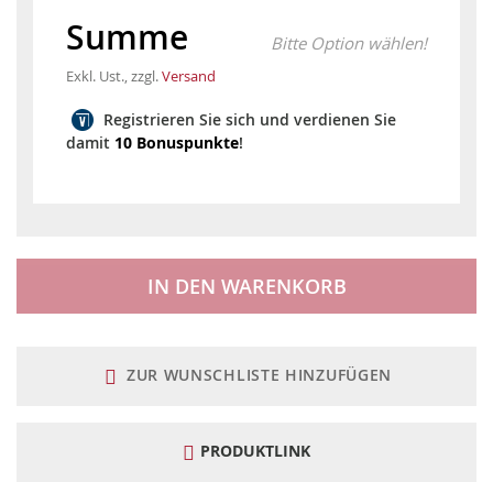
Summe
Bitte Option wählen!
Exkl. Ust., zzgl.
Versand
Registrieren Sie sich und verdienen Sie
damit
10 Bonuspunkte
!
IN DEN WARENKORB
ZUR WUNSCHLISTE HINZUFÜGEN
PRODUKTLINK