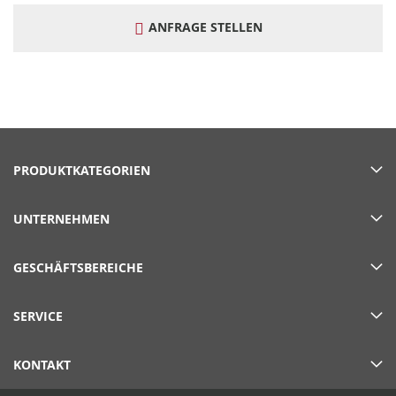
ANFRAGE STELLEN
PRODUKTKATEGORIEN
UNTERNEHMEN
GESCHÄFTSBEREICHE
SERVICE
KONTAKT