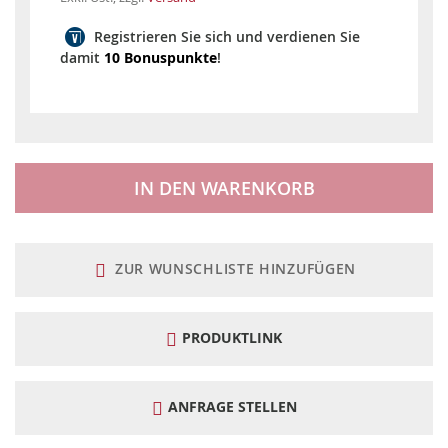
Registrieren Sie sich und verdienen Sie
damit
10 Bonuspunkte
!
IN DEN WARENKORB
ZUR WUNSCHLISTE HINZUFÜGEN
PRODUKTLINK
ANFRAGE STELLEN