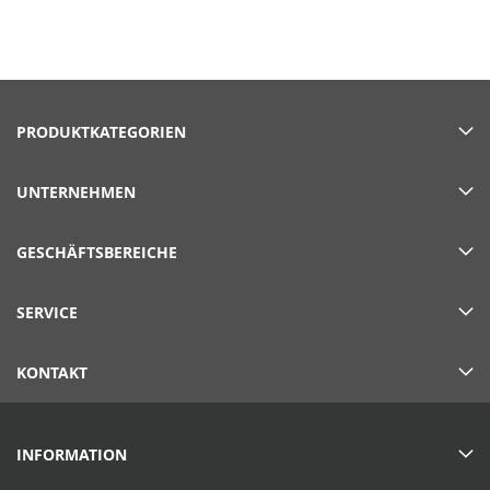
PRODUKTKATEGORIEN
UNTERNEHMEN
GESCHÄFTSBEREICHE
SERVICE
KONTAKT
INFORMATION