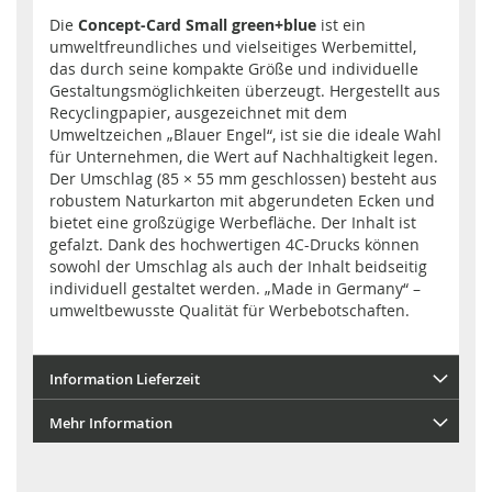
Die
Concept-Card Small green+blue
ist ein
umweltfreundliches und vielseitiges Werbemittel,
das durch seine kompakte Größe und individuelle
Gestaltungsmöglichkeiten überzeugt. Hergestellt aus
Recyclingpapier, ausgezeichnet mit dem
Umweltzeichen „Blauer Engel“, ist sie die ideale Wahl
für Unternehmen, die Wert auf Nachhaltigkeit legen.
Der Umschlag (85 × 55 mm geschlossen) besteht aus
robustem Naturkarton mit abgerundeten Ecken und
bietet eine großzügige Werbefläche. Der Inhalt ist
gefalzt. Dank des hochwertigen 4C-Drucks können
sowohl der Umschlag als auch der Inhalt beidseitig
individuell gestaltet werden. „Made in Germany“ –
umweltbewusste Qualität für Werbebotschaften.
Information Lieferzeit
Mehr Information