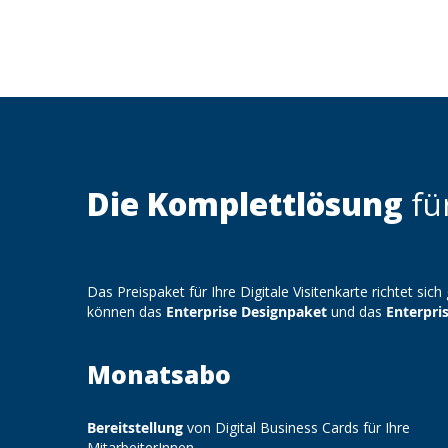
Die Komplettlösung
fü
Das Preispaket für Ihre Digitale Visitenkarte richtet 
können das
Enterprise Designpaket
und das
Enterpri
Monatsabo
Bereitstellung
von Digital Business Cards für Ihre
MitarbeiterInnen