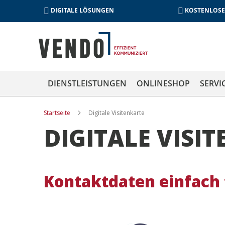
DIGITALE LÖSUNGEN
KOSTENLOSE
DIENSTLEISTUNGEN
ONLINESHOP
SERVI
Startseite
Digitale Visitenkarte
DIGITALE VIS
Kontaktdaten einfach t