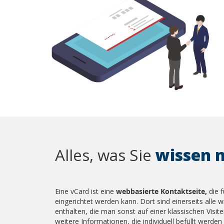
Alles, was Sie
wissen 
Eine vCard ist eine
webbasierte Kontaktseite,
die f
eingerichtet werden kann. Dort sind einerseits alle 
enthalten, die man sonst auf einer klassischen Visit
weitere Informationen, die individuell befüllt werden