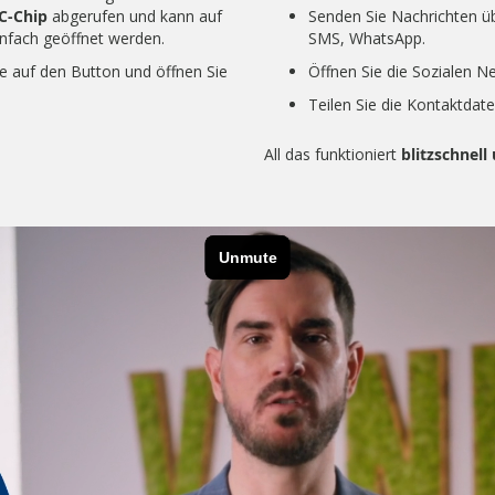
C-Chip
abgerufen und kann auf
Senden Sie Nachrichten üb
nfach geöffnet werden.
SMS, WhatsApp.
e auf den Button und öffnen Sie
Öffnen Sie die Sozialen N
Teilen Sie die Kontaktdate
All das funktioniert
blitzschnell