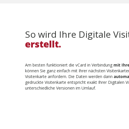
So wird Ihre Digitale Vis
erstellt.
Am besten funktioniert die vCard in Verbindung
mit Ihr
können Sie ganz einfach mit Ihrer nächsten Visitenkarte
Visitenkarte anfordern. Die Daten werden dann
automat
gedruckte Visitenkarte entspricht exakt Ihrer Digitalen Vi
unterschiedliche Versionen im Umlauf.