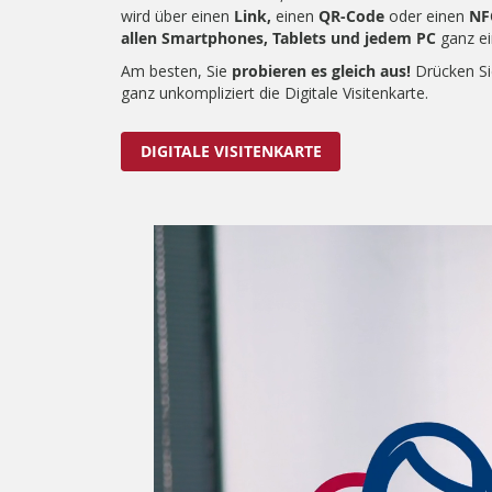
wird über einen
Link,
einen
QR-Code
oder einen
NF
allen Smartphones, Tablets und jedem PC
ganz ei
Am besten, Sie
probieren es gleich aus!
Drücken Si
ganz unkompliziert die Digitale Visitenkarte.
DIGITALE VISITENKARTE