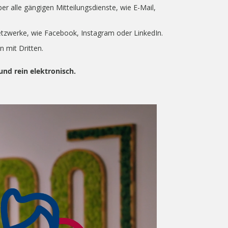
er alle gängigen Mitteilungsdienste, wie E-Mail,
etzwerke, wie Facebook, Instagram oder LinkedIn.
n mit Dritten.
 und rein elektronisch.