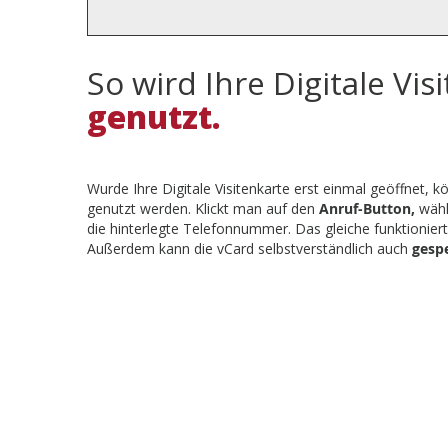
So wird Ihre Digitale Vis
genutzt.
Wurde Ihre Digitale Visitenkarte erst einmal geöffnet, 
genutzt werden. Klickt man auf den
Anruf-Button,
wähl
die hinterlegte Telefonnummer. Das gleiche funktionier
Außerdem kann die vCard selbstverständlich auch
gespe