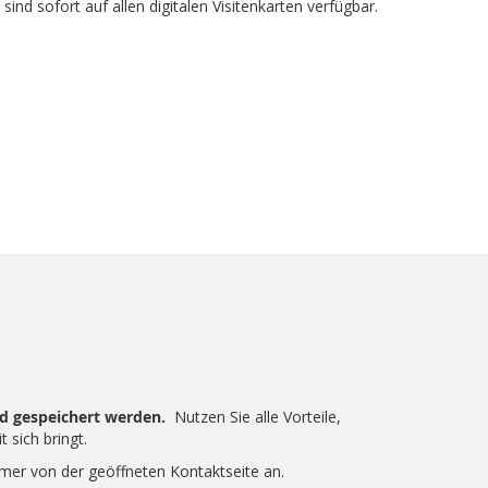
nd sofort auf allen digitalen Visitenkarten verfügbar.
d gespeichert werden.
Nutzen Sie alle Vorteile,
t sich bringt.
mer von der geöffneten Kontaktseite an.