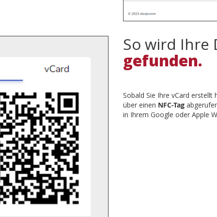
So wird Ihre 
gefunden.
Sobald Sie Ihre vCard erstellt
über einen
NFC-Tag
abgerufen 
in Ihrem Google oder Apple Wa