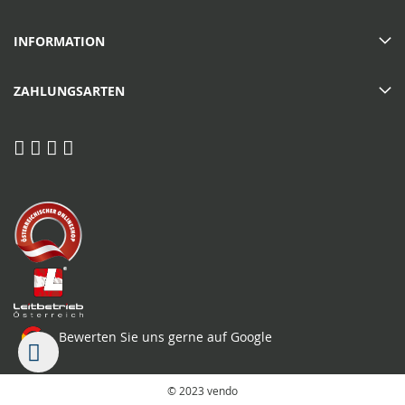
INFORMATION
ZAHLUNGSARTEN
Bewerten Sie uns gerne auf Google
© 2023 vendo