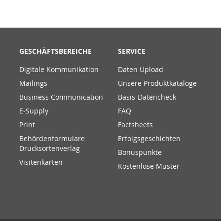
GESCHÄFTSBEREICHE
SERVICE
Digitale Kommunikation
Daten Upload
Mailings
Unsere Produktkataloge
Business Communication
Basis-Datencheck
E-Supply
FAQ
Print
Factsheets
Behördenformulare
Erfolgsgeschichten
Drucksortenverlag
Bonuspunkte
Visitenkarten
Kostenlose Muster