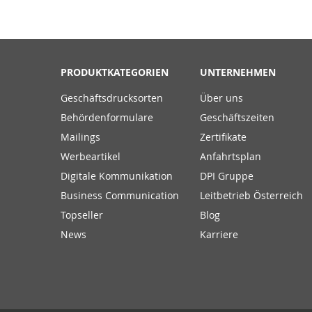
PRODUKTKATEGORIEN
UNTERNEHMEN
Geschäftsdrucksorten
Über uns
Behördenformulare
Geschäftszeiten
Mailings
Zertifikate
Werbeartikel
Anfahrtsplan
Digitale Kommunikation
DPI Gruppe
Business Communication
Leitbetrieb Österreich
Topseller
Blog
News
Karriere