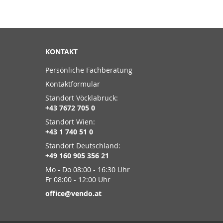
KONTAKT
Persönliche Fachberatung
Kontaktformular
Standort Vöcklabruck:
+43 7672 705 0
Standort Wien:
+43 1 740 51 0
Standort Deutschland:
+49 160 905 356 21
Mo - Do 08:00 - 16:30 Uhr
Fr 08:00 - 12:00 Uhr
office@vendo.at