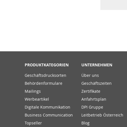
PRODUKTKATEGORIEN
UNTERNEHMEN
Geschäftsdrucksorten
Über uns
Behördenformulare
Geschäftszeiten
Mailings
Zertifikate
Werbeartikel
Anfahrtsplan
Digitale Kommunikation
DPI Gruppe
Business Communication
Leitbetrieb Österreich
Topseller
Blog