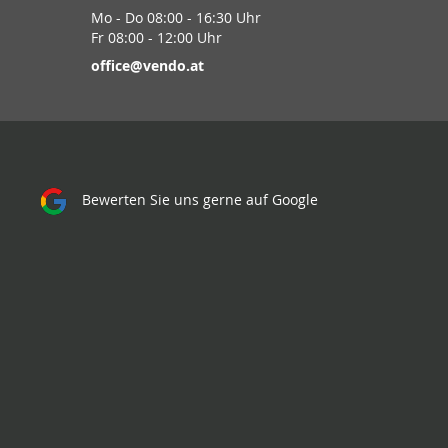
Mo - Do 08:00 - 16:30 Uhr
Fr 08:00 - 12:00 Uhr
office@vendo.at
Bewerten Sie uns gerne auf Google