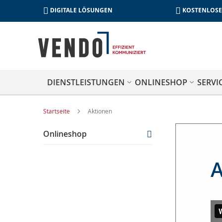
DIGITALE LÖSUNGEN
KOSTENLOSE
DIENSTLEISTUNGEN
ONLINESHOP
SERVI
Startseite
Aktionen
Onlineshop