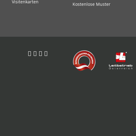
Visitenkarten
Kostenlose Muster