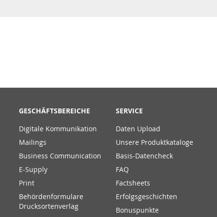
GESCHÄFTSBEREICHE
SERVICE
Digitale Kommunikation
Daten Upload
Mailings
Unsere Produktkataloge
Business Communication
Basis-Datencheck
E-Supply
FAQ
Print
Factsheets
Behördenformulare
Erfolgsgeschichten
Drucksortenverlag
Bonuspunkte