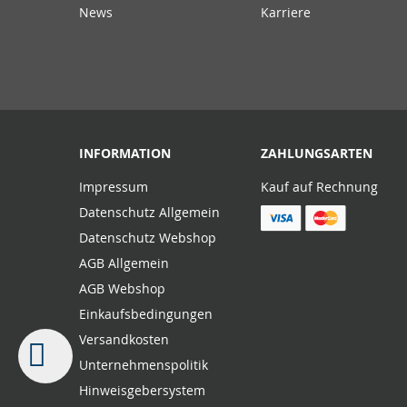
News
Karriere
INFORMATION
ZAHLUNGSARTEN
Impressum
Kauf auf Rechnung
Datenschutz Allgemein
Datenschutz Webshop
AGB Allgemein
AGB Webshop
Einkaufsbedingungen
Versandkosten
Unternehmenspolitik
Hinweisgebersystem