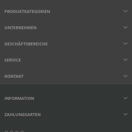
PRODUKTKATEGORIEN
UNTERNEHMEN
GESCHÄFTSBEREICHE
SERVICE
KONTAKT
INFORMATION
ZAHLUNGSARTEN