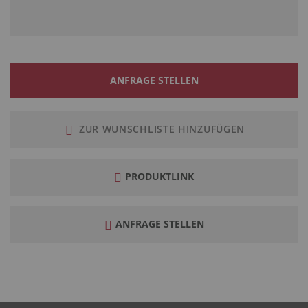
ANFRAGE STELLEN
ZUR WUNSCHLISTE HINZUFÜGEN
PRODUKTLINK
ANFRAGE STELLEN