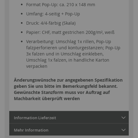
Format Pop-Up: ca. 210 x 148 mm
Umfang: 4-seitig + Pop-Up
Druck: 4/4-färbig (Skala)
Papier: CHF, matt gestrichen 200g/m², weiß
Verarbeitung: Umschlag 1x rillen, Pop-Up
falzperforieren und konturgestanzen; Pop-Up
3x falzen und in Umschlag einkleben,
Umschlag 1x falzen, in handliche Karton
verpacken
Änderungswünsche zur angegebenen Spezifikation
geben Sie uns bitte im Bemerkungsfeld bekannt.
Gewünschte Stanzform muss vor Auftrag auf
Machbarkeit überprüft werden
Information Lieferzeit
Mehr Information