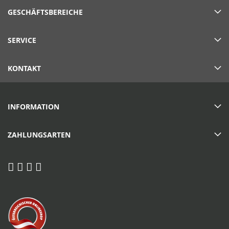
GESCHÄFTSBEREICHE
SERVICE
KONTAKT
INFORMATION
ZAHLUNGSARTEN