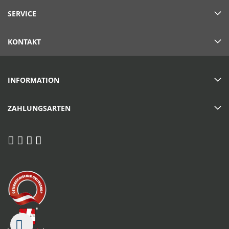
SERVICE
KONTAKT
INFORMATION
ZAHLUNGSARTEN