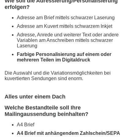
Wie soll die Adressierung/Personalisierung
erfolgen?
Adresse am Brief mittels schwarzer Laserung
Adresse am Kuvert mittels schwarzem Inkjet
Adresse, Anrede und weiterer Text oder andere
Variablen am Anschreiben mittels schwarzer
Laserung
Farbige Personalisierung auf einem oder
mehreren Teilen im Digitaldruck
Die Auswahl und die Variationsmöglichkeiten bei
kuvertierten Sendungen sind enorm.
Alles unter einem Dach
Welche Bestandteile soll Ihre
Mailingaussendung beinhalten?
A4 Brief
A4 Brief mit anhängendem Zahlschein/SEPA