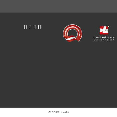
© 2023 vendo