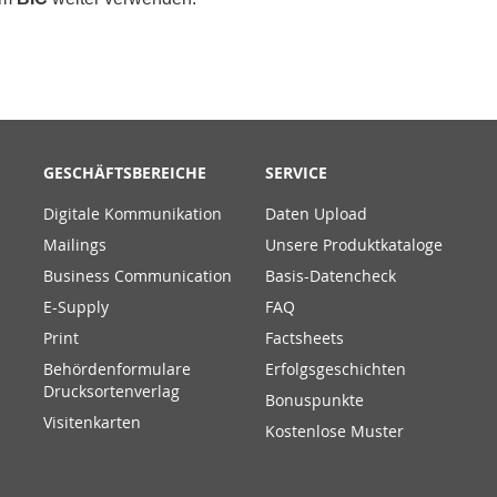
GESCHÄFTSBEREICHE
SERVICE
Digitale Kommunikation
Daten Upload
Mailings
Unsere Produktkataloge
Business Communication
Basis-Datencheck
E-Supply
FAQ
Print
Factsheets
Behördenformulare
Erfolgsgeschichten
Drucksortenverlag
Bonuspunkte
Visitenkarten
Kostenlose Muster