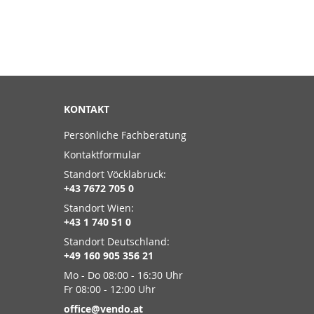
KONTAKT
Persönliche Fachberatung
Kontaktformular
Standort Vöcklabruck:
+43 7672 705 0
Standort Wien:
+43 1 740 51 0
Standort Deutschland:
+49 160 905 356 21
Mo - Do 08:00 - 16:30 Uhr
Fr 08:00 - 12:00 Uhr
office@vendo.at