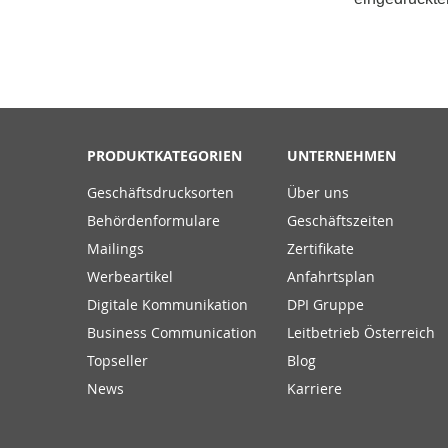
PRODUKTKATEGORIEN
UNTERNEHMEN
Geschäftsdrucksorten
Über uns
Behördenformulare
Geschäftszeiten
Mailings
Zertifikate
Werbeartikel
Anfahrtsplan
Digitale Kommunikation
DPI Gruppe
Business Communication
Leitbetrieb Österreich
Topseller
Blog
News
Karriere