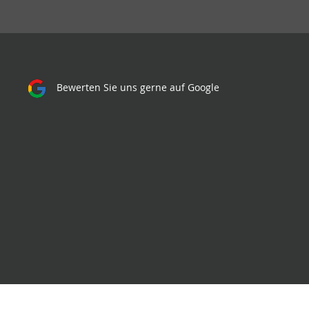
Bewerten Sie uns gerne auf Google