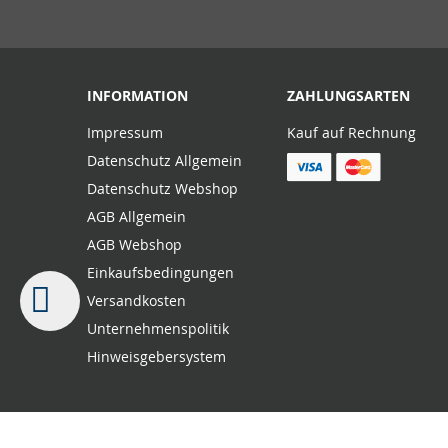
INFORMATION
ZAHLUNGSARTEN
Impressum
Kauf auf Rechnung
Datenschutz Allgemein
Datenschutz Webshop
AGB Allgemein
AGB Webshop
Einkaufsbedingungen
Versandkosten
Unternehmenspolitik
Hinweisgebersystem