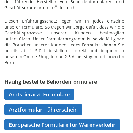
der führende Hersteller von Behördenformularen und
Geschäftsdrucksorten in Österreich.
Diesen Erfahrungsschatz legen wir in jedes einzelne
unserer Formulare. So tragen wir Sorge dafür, dass wir die
Geschäftsprozesse unserer Kunden bestmöglich
unterstützen. Unser Formularprogramm ist so vielfältig wie
die Branchen unserer Kunden. Jedes Formular können Sie
bereits ab 1 Stück bestellen - direkt und bequem in
unserem Online-Shop, in nur 2-3 Arbeitstagen bei Ihnen im
Büro.
Häufig bestellte Behördenformulare
Amtstierarzt-Formulare
Arztformular-Führerschein
Europäische Formulare für Warenverkehr