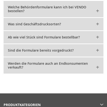
Welche Behördenformulare kann ich bei VENDO
bestellen?
Was sind Geschäftsdrucksorten?
Ab wie viel Stück sind Formulare bestellbar?
Sind die Formulare bereits vorgedruckt?
Werden die Formulare auch an Endkonsumenten
verkauft?
PRODUKTKATEGORIEN