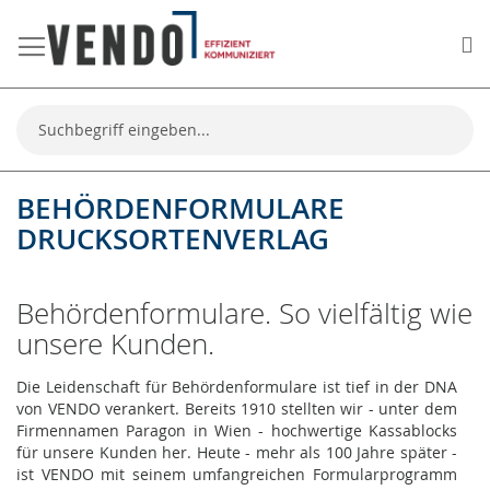
Me
Suche
BEHÖRDENFORMULARE
DRUCKSORTENVERLAG
Behördenformulare. So vielfältig wie
unsere Kunden.
Die Leidenschaft für Behördenformulare ist tief in der DNA
von VENDO verankert. Bereits 1910 stellten wir - unter dem
Firmennamen Paragon in Wien - hochwertige Kassablocks
für unsere Kunden her. Heute - mehr als 100 Jahre später -
ist VENDO mit seinem umfangreichen Formularprogramm