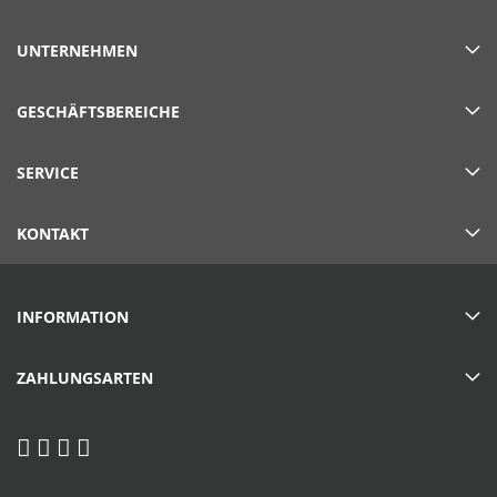
UNTERNEHMEN
GESCHÄFTSBEREICHE
SERVICE
KONTAKT
INFORMATION
ZAHLUNGSARTEN