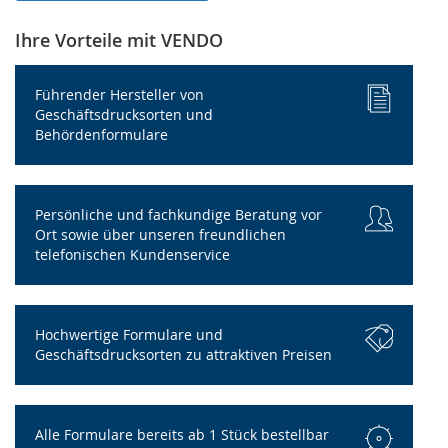
Ihre Vorteile mit VENDO
Führender Hersteller von
Geschäftsdrucksorten und
Behördenformulare
Persönliche und fachkundige Beratung vor
Ort sowie über unseren freundlichen
telefonischen Kundenservice
Hochwertige Formulare und
Geschäftsdrucksorten zu attraktiven Preisen
Alle Formulare bereits ab 1 Stück bestellbar