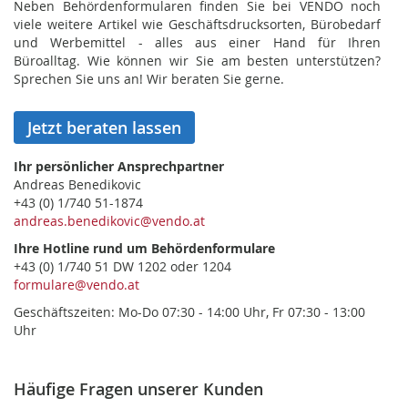
Neben Behördenformularen finden Sie bei VENDO noch
viele weitere Artikel wie Geschäftsdrucksorten, Bürobedarf
und Werbemittel - alles aus einer Hand für Ihren
Büroalltag. Wie können wir Sie am besten unterstützen?
Sprechen Sie uns an! Wir beraten Sie gerne.
Jetzt beraten lassen
Ihr persönlicher Ansprechpartner
Andreas Benedikovic
+43 (0) 1/740 51-1874
andreas.benedikovic@vendo.at
Ihre Hotline rund um Behördenformulare
+43 (0) 1/740 51 DW 1202 oder 1204
formulare@vendo.at
Geschäftszeiten: Mo-Do 07:30 - 14:00 Uhr, Fr 07:30 - 13:00
Uhr
Häufige Fragen unserer Kunden