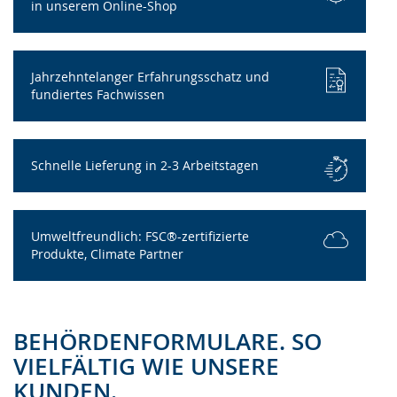
in unserem Online-Shop
Jahrzehntelanger Erfahrungsschatz und
fundiertes Fachwissen
Schnelle Lieferung in 2-3 Arbeitstagen
Umweltfreundlich: FSC®-zertifizierte
Produkte, Climate Partner
BEHÖRDENFORMULARE. SO
VIELFÄLTIG WIE UNSERE
KUNDEN.