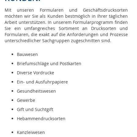
Mit unseren Formularen und Geschäftsdrucksorten
möchten wir Sie als Kunden bestmöglich in Ihrer täglichen
Arbeit unterstützen. In unserem Formularprogramm finden
Sie ein umfangreiches Sortiment an Drucksorten und
Formularen, die exakt auf die Anforderungen und Prozesse
unterschiedlicher Sachgruppen zugeschnitten sind.
Bauwesen
Briefumschläge und Postkarten
Diverse Vordrucke
Ein- und Ausfuhrpapiere
Gesundheitswesen
Gewerbe
Gift und Suchtgift
Hebammendrucksorten
Kanzleiwesen