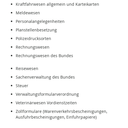
Kraftfahrwesen allgemein und Karteikarten
Meldewesen
Personalangelegenheiten
Planstellenbesetzung
Polizeidrucksorten
Rechnungswesen
Rechnungswesen des Bundes
Reisewesen
Sachenverwaltung des Bundes
Steuer
Verwaltungsformularverordnung
Veterinärwesen Vordienstzeiten
Zollformulare (Warenverkehrsbescheinigungen,
Ausfuhrbescheinigungen, Einfuhrpapiere)