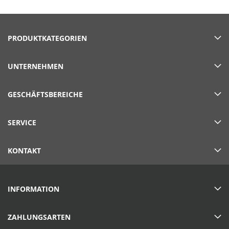
PRODUKTKATEGORIEN
UNTERNEHMEN
GESCHÄFTSBEREICHE
SERVICE
KONTAKT
INFORMATION
ZAHLUNGSARTEN