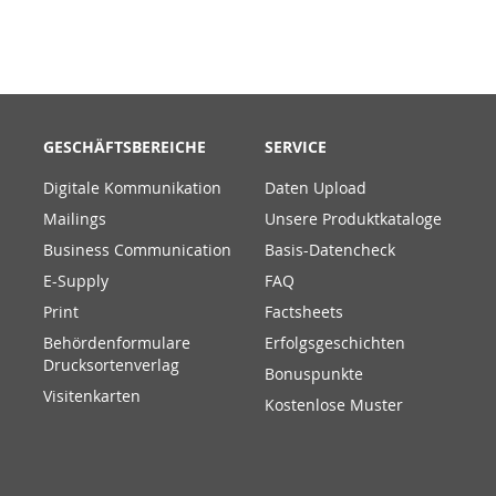
GESCHÄFTSBEREICHE
SERVICE
Digitale Kommunikation
Daten Upload
Mailings
Unsere Produktkataloge
Business Communication
Basis-Datencheck
E-Supply
FAQ
Print
Factsheets
Behördenformulare
Erfolgsgeschichten
Drucksortenverlag
Bonuspunkte
Visitenkarten
Kostenlose Muster