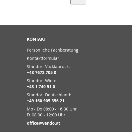
KONTAKT
Persönliche Fachberatung
Kontaktformular
Standort Vöcklabruck:
+43 7672 705 0
Standort Wien:
+43 1 740 51 0
Standort Deutschland:
+49 160 905 356 21
Mo - Do 08:00 - 16:30 Uhr
Fr 08:00 - 12:00 Uhr
office@vendo.at