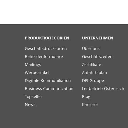
PRODUKTKATEGORIEN
UNTERNEHMEN
Geschäftsdrucksorten
Über uns
Behördenformulare
Geschäftszeiten
Mailings
Zertifikate
Werbeartikel
Anfahrtsplan
Digitale Kommunikation
DPI Gruppe
Business Communication
Leitbetrieb Österreich
Topseller
Blog
News
Karriere