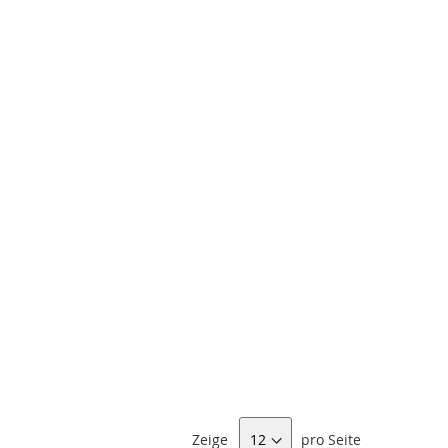
Zeige
pro Seite