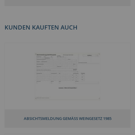
KUNDEN KAUFTEN AUCH
ABSICHTSMELDUNG GEMÄSS WEINGESETZ 1985