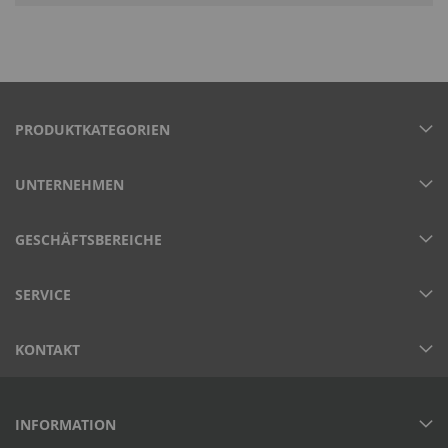
PRODUKTKATEGORIEN
UNTERNEHMEN
GESCHÄFTSBEREICHE
SERVICE
KONTAKT
INFORMATION