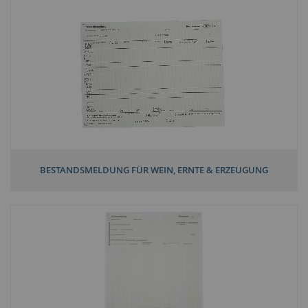
BESTANDSMELDUNG FÜR WEIN, ERNTE & ERZEUGUNG