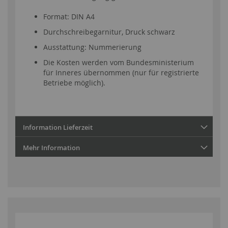
Format: DIN A4
Durchschreibegarnitur, Druck schwarz
Ausstattung: Nummerierung
Die Kosten werden vom Bundesministerium
für Inneres übernommen (nur für registrierte
Betriebe möglich).
Information Lieferzeit
Mehr Information