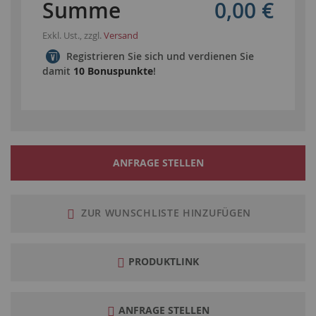
Summe
0,00 €
Exkl. Ust., zzgl.
Versand
Registrieren Sie sich und verdienen Sie
damit
10 Bonuspunkte
!
ANFRAGE STELLEN
ZUR WUNSCHLISTE HINZUFÜGEN
PRODUKTLINK
ANFRAGE STELLEN