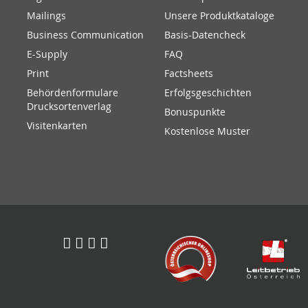
Mailings
Unsere Produktkataloge
Business Communication
Basis-Datencheck
E-Supply
FAQ
Print
Factsheets
Behördenformulare
Erfolgsgeschichten
Drucksortenverlag
Bonuspunkte
Visitenkarten
Kostenlose Muster