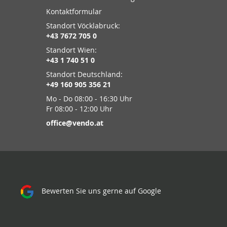
Kontaktformular
Standort Vöcklabruck:
+43 7672 705 0
Standort Wien:
+43 1 740 51 0
Standort Deutschland:
+49 160 905 356 21
Mo - Do 08:00 - 16:30 Uhr
Fr 08:00 - 12:00 Uhr
office@vendo.at
Bewerten Sie uns gerne auf Google