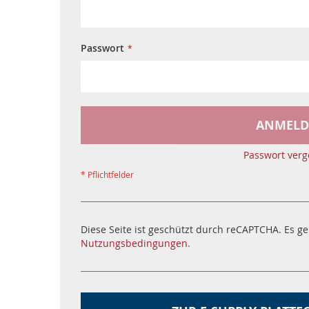
Passwort
ANMELD
Passwort verg
Diese Seite ist geschützt durch reCAPTCHA. Es ge
Nutzungsbedingungen.