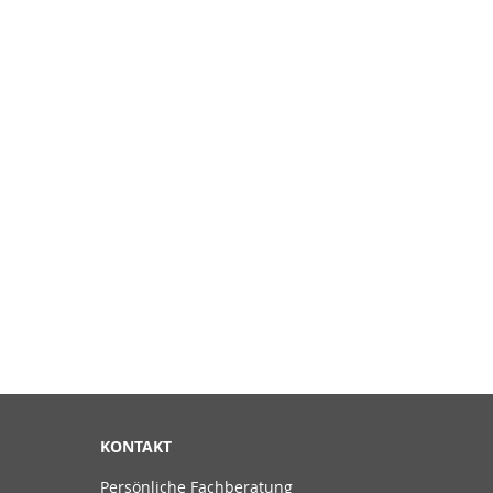
KONTAKT
Persönliche Fachberatung