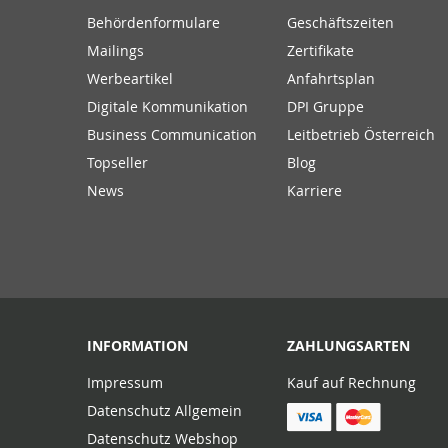
Behördenformulare
Geschäftszeiten
Mailings
Zertifikate
Werbeartikel
Anfahrtsplan
Digitale Kommunikation
DPI Gruppe
Business Communication
Leitbetrieb Österreich
Topseller
Blog
News
Karriere
INFORMATION
ZAHLUNGSARTEN
Impressum
Kauf auf Rechnung
Datenschutz Allgemein
Datenschutz Webshop