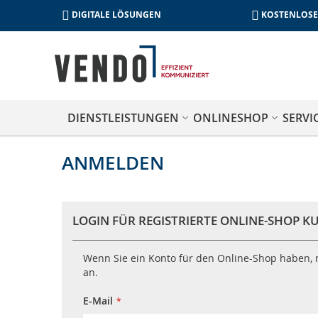
DIGITALE LÖSUNGEN
KOSTENLOSE
DIENSTLEISTUNGEN
ONLINESHOP
SERVI
ANMELDEN
LOGIN FÜR REGISTRIERTE ONLINE-SHOP 
Wenn Sie ein Konto für den Online-Shop haben, m
an.
E-Mail