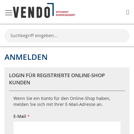
Me
Suche
ANMELDEN
LOGIN FÜR REGISTRIERTE ONLINE-SHOP
KUNDEN
Wenn Sie ein Konto für den Online-Shop haben,
melden Sie sich mit Ihrer E-Mail-Adresse an.
E-Mail