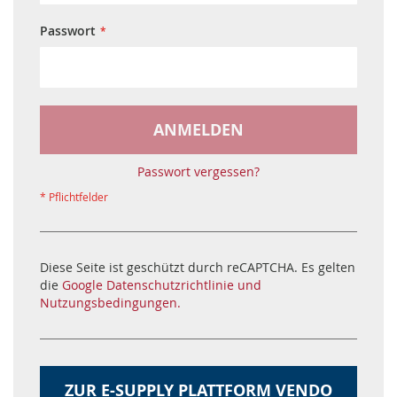
Passwort
ANMELDEN
Passwort vergessen?
Diese Seite ist geschützt durch reCAPTCHA. Es gelten
die
Google Datenschutzrichtlinie und
Nutzungsbedingungen.
ZUR E-SUPPLY PLATTFORM VENDO