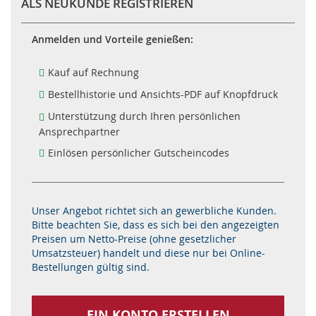
ALS NEUKUNDE REGISTRIEREN
Anmelden und Vorteile genießen:
Kauf auf Rechnung
Bestellhistorie und Ansichts-PDF auf Knopfdruck
Unterstützung durch Ihren persönlichen
Ansprechpartner
Einlösen persönlicher Gutscheincodes
Unser Angebot richtet sich an gewerbliche Kunden.
Bitte beachten Sie, dass es sich bei den angezeigten
Preisen um Netto-Preise (ohne gesetzlicher
Umsatzsteuer) handelt und diese nur bei Online-
Bestellungen gültig sind.
EIN KONTO ERSTELLEN