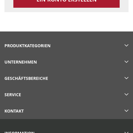
PRODUKTKATEGORIEN
UNTERNEHMEN
GESCHÄFTSBEREICHE
SERVICE
KONTAKT