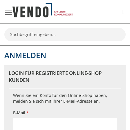
Me
Suche
ANMELDEN
LOGIN FÜR REGISTRIERTE ONLINE-SHOP
KUNDEN
Wenn Sie ein Konto für den Online-Shop haben,
melden Sie sich mit Ihrer E-Mail-Adresse an.
E-Mail