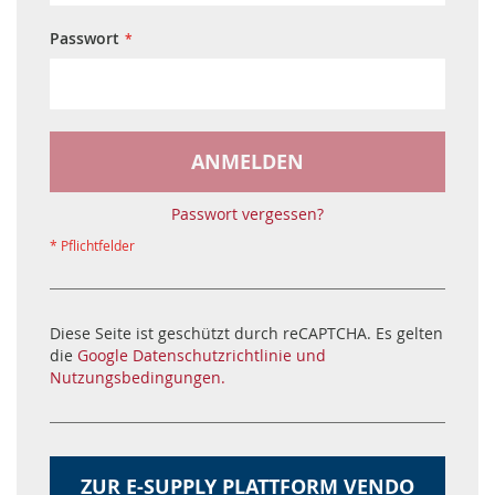
Passwort
ANMELDEN
Passwort vergessen?
Diese Seite ist geschützt durch reCAPTCHA. Es gelten
die
Google Datenschutzrichtlinie und
Nutzungsbedingungen.
ZUR E-SUPPLY PLATTFORM VENDO