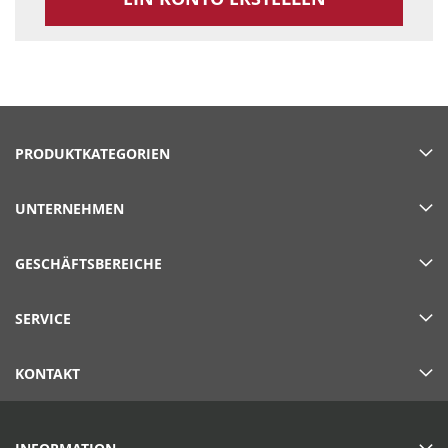
PRODUKTKATEGORIEN
UNTERNEHMEN
GESCHÄFTSBEREICHE
SERVICE
KONTAKT