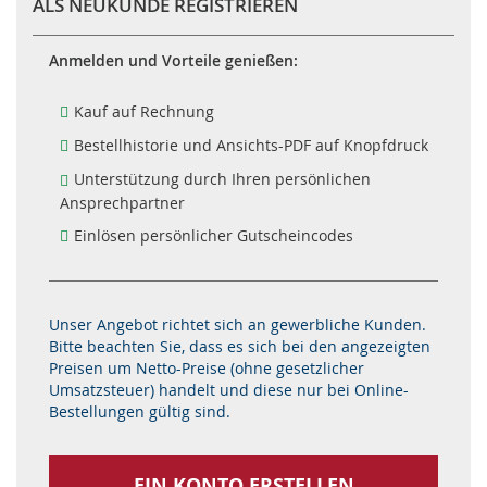
ALS NEUKUNDE REGISTRIEREN
Anmelden und Vorteile genießen:
Kauf auf Rechnung
Bestellhistorie und Ansichts-PDF auf Knopfdruck
Unterstützung durch Ihren persönlichen
Ansprechpartner
Einlösen persönlicher Gutscheincodes
Unser Angebot richtet sich an gewerbliche Kunden.
Bitte beachten Sie, dass es sich bei den angezeigten
Preisen um Netto-Preise (ohne gesetzlicher
Umsatzsteuer) handelt und diese nur bei Online-
Bestellungen gültig sind.
EIN KONTO ERSTELLEN