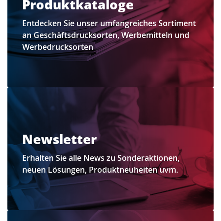
Produktkataloge
Entdecken Sie unser umfangreiches Sortiment
an Geschäftsdrucksorten, Werbemitteln und
Werbedrucksorten
Newsletter
Erhalten Sie alle News zu Sonderaktionen,
neuen Lösungen, Produktneuheiten uvm.