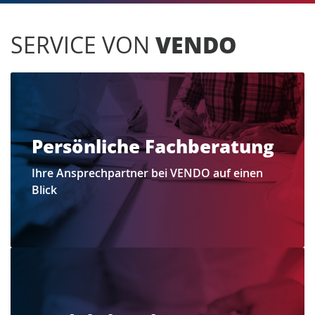
SERVICE VON
VENDO
Persönliche Fachberatung
Ihre Ansprechpartner bei VENDO auf einen
Blick