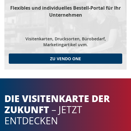
Flexibles und individuelles Bestell-Portal für Ihr
Unternehmen
Visitenkarten, Drucksorten, Bürobedarf,
Marketingartikel uvm.
ZU VENDO ONE
DIE VISITENKARTE DER
ZUKUNFT
– JETZT
ENTDECKEN