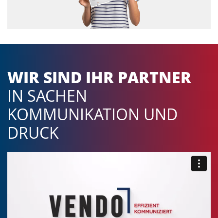
WIR SIND IHR PARTNER
IN SACHEN
KOMMUNIKATION UND
DRUCK