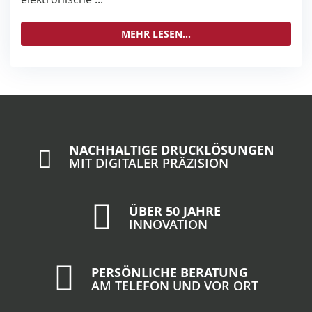
MEHR LESEN...
NACHHALTIGE DRUCKLÖSUNGEN
MIT DIGITALER PRÄZISION
ÜBER 50 JAHRE
INNOVATION
PERSÖNLICHE BERATUNG
AM TELEFON UND VOR ORT