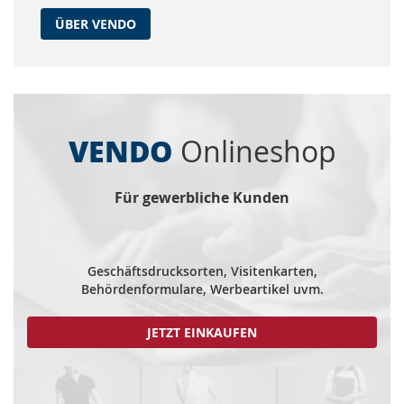
ÜBER VENDO
VENDO
Onlineshop
Für gewerbliche Kunden
Geschäftsdrucksorten, Visitenkarten,
Behördenformulare, Werbeartikel uvm.
JETZT EINKAUFEN