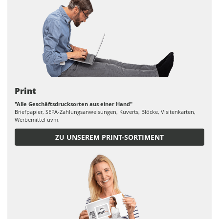
Print
"Alle Geschäftsdrucksorten aus einer Hand"
Briefpapier, SEPA-Zahlungsanweisungen, Kuverts, Blöcke, Visitenkarten,
Werbemittel uvm.
ZU UNSEREM PRINT-SORTIMENT