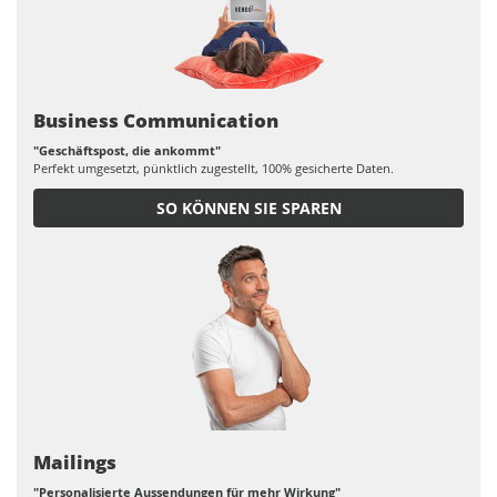
Business Communication
"Geschäftspost, die ankommt"
Perfekt umgesetzt, pünktlich zugestellt, 100% gesicherte Daten.
SO KÖNNEN SIE SPAREN
Mailings
"Personalisierte Aussendungen für mehr Wirkung"