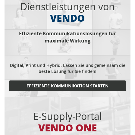
Dienstleistungen von
VENDO
Effiziente Kommunikationslösungen für
maximale Wirkung
Digital, Print und Hybrid. Lassen Sie uns gemeinsam die
beste Lösung für Sie finden!
EFFIZIENTE KOMMUNIKATION STARTEN
E-Supply-Portal
VENDO ONE