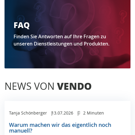
FAQ
Finden Sie Antworten auf Ihre Fragen zu
unseren Dienstleistungen und Produkten.
NEWS VON
VENDO
Tanja Schönberger
13.07.2026
2 Minuten
Warum machen wir das eigentlich noch
manuell?