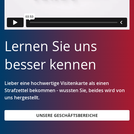
Lernen Sie uns
besser kennen
Lieber eine hochwertige Visitenkarte als einen
Strafzettel bekommen - wussten Sie, beides wird von
uns hergestellt.
UNSERE GESCHÄFTSBEREICHE