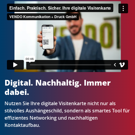
Digital. Nachhaltig. Immer
dabei.
Nutzen Sie Ihre digitale Visitenkarte nicht nur als
stilvolles Aushängeschild, sondern als smartes Tool für
effizientes Networking und nachhaltigen
Kontaktaufbau.