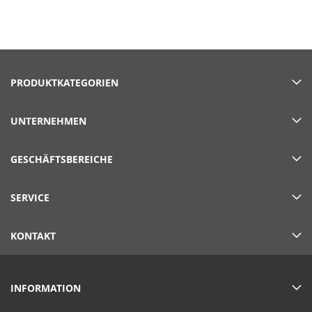
PRODUKTKATEGORIEN
UNTERNEHMEN
GESCHÄFTSBEREICHE
SERVICE
KONTAKT
INFORMATION