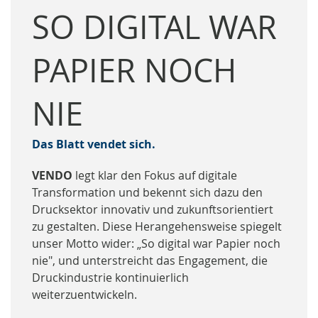
SO DIGITAL WAR
PAPIER NOCH
NIE
Das Blatt vendet sich.
VENDO
legt klar den Fokus auf digitale
Transformation und bekennt sich dazu den
Drucksektor innovativ und zukunftsorientiert
zu gestalten. Diese Herangehensweise spiegelt
unser Motto wider: „So digital war Papier noch
nie", und unterstreicht das Engagement, die
Druckindustrie kontinuierlich
weiterzuentwickeln.