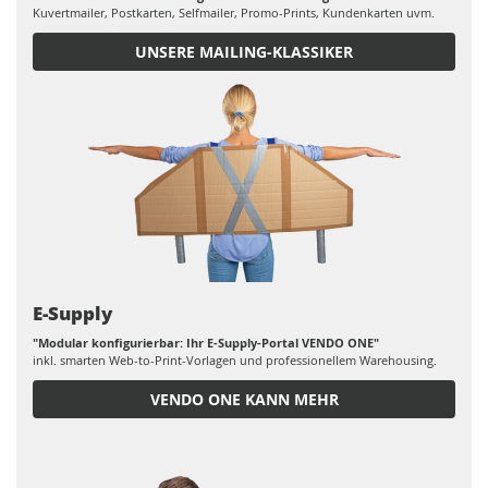
Kuvertmailer, Postkarten, Selfmailer, Promo-Prints, Kundenkarten uvm.
UNSERE MAILING-KLASSIKER
E-Supply
"Modular konfigurierbar: Ihr E-Supply-Portal VENDO ONE"
inkl. smarten Web-to-Print-Vorlagen und professionellem Warehousing.
VENDO ONE KANN MEHR